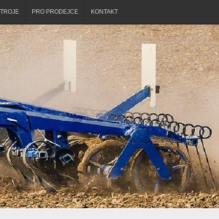
STROJE
PRO PRODEJCE
KONTAKT