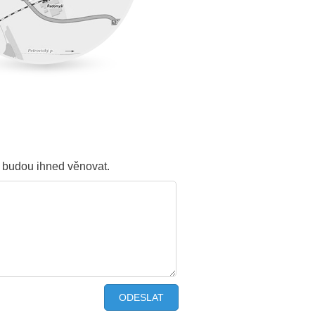
m budou ihned věnovat.