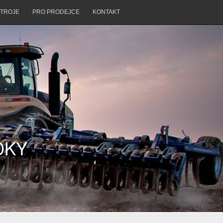
STROJE
PRO PRODEJCE
KONTAKT
DKY