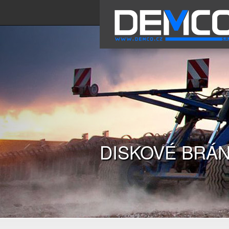
DISKOVÉ BRÁN