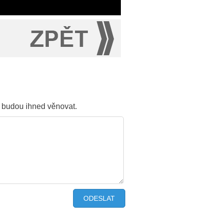
m budou ihned věnovat.