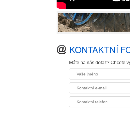
KONTAKTNÍ 
Máte na nás dotaz? Chcete vy